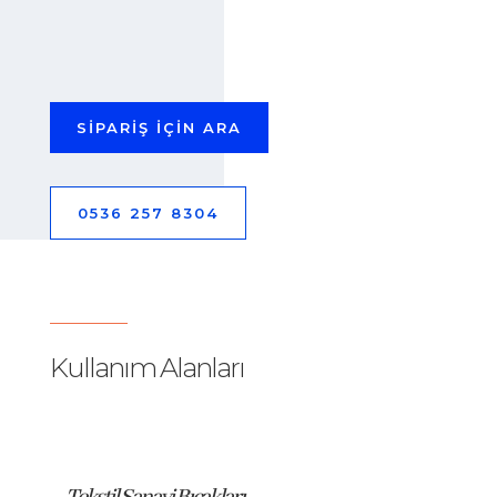
SİPARİŞ İÇİN ARA
0536 257 8304
Kullanım Alanları