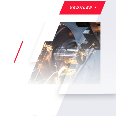
ÜRÜNLER