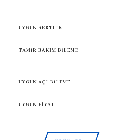
UYGUN SERTLİK
TAMİR BAKIM BİLEME
UYGUN AÇI BİLEME
UYGUN FİYAT