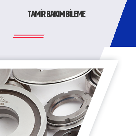
TAMİR BAKIM BİLEME