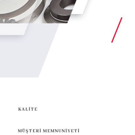
KALİTE
MÜŞTERİ MEMNUNİYETİ