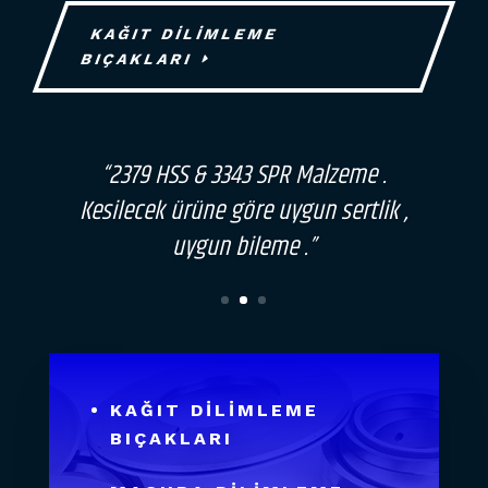
KAĞIT DİLİMLEME
BIÇAKLARI
“2379 HSS & 3343 SPR Malzeme .
Kesilecek ürüne göre uygun sertlik ,
uygun bileme .”
KAĞIT DİLİMLEME
BIÇAKLARI