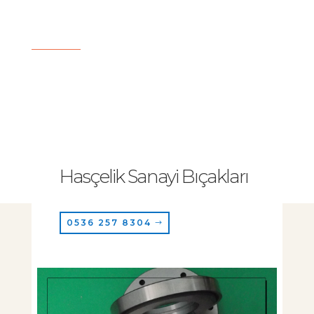
Hasçelik Sanayi Bıçakları
0536 257 8304